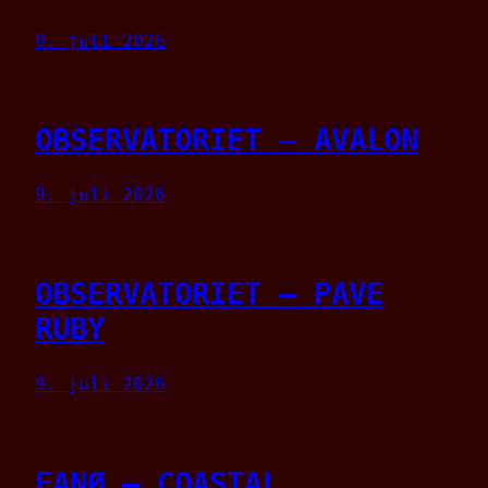
9. juli 2026
OBSERVATORIET – AVALON
9. juli 2026
OBSERVATORIET – PAVE
RUBY
9. juli 2026
FANØ – COASTAL