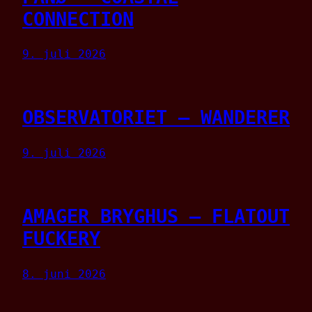
CONNECTION
9. juli 2026
OBSERVATORIET – WANDERER
9. juli 2026
AMAGER BRYGHUS – FLATOUT
FUCKERY
8. juni 2026