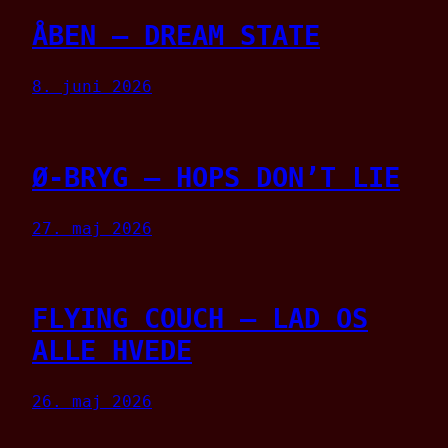
ÅBEN – DREAM STATE
8. juni 2026
Ø-BRYG – HOPS DON’T LIE
27. maj 2026
FLYING COUCH – LAD OS
ALLE HVEDE
26. maj 2026