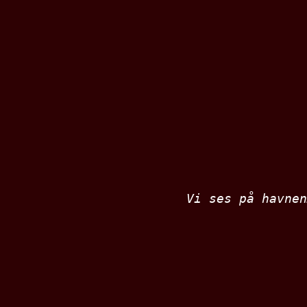
Vi ses på havnen