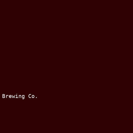
 Brewing Co.