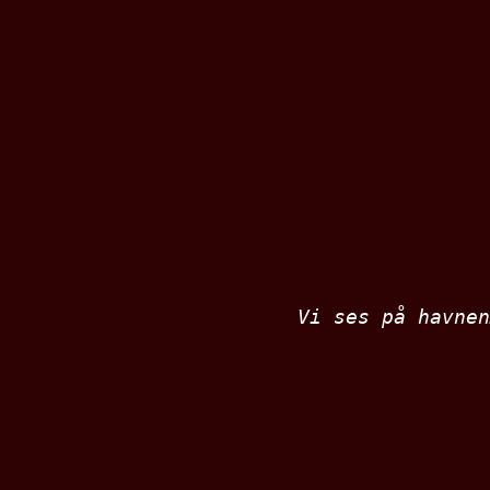
Vi ses på havnen