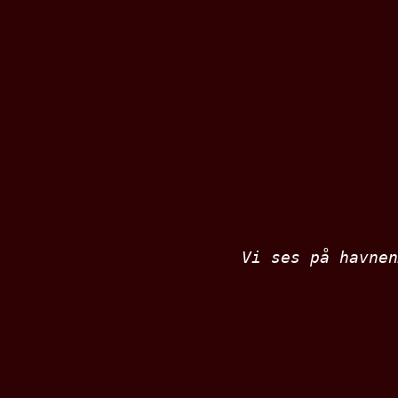
Vi ses på havnen