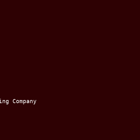
ing Company