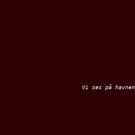
Vi ses på havnen