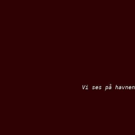
Vi ses på havnen