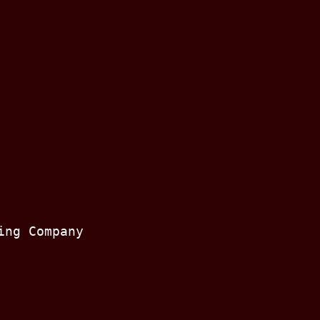
ing Company