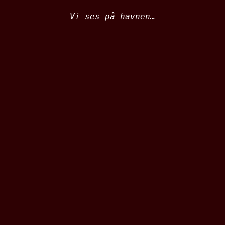
Vi ses på havnen…