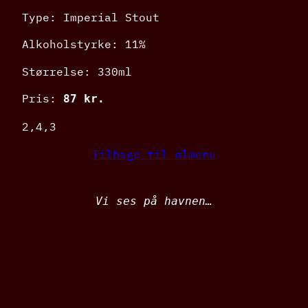
Type: Imperial Stout
Alkoholstyrke: 11%
Størrelse: 330ml
Pris:
87 kr.
2,4,3
Tilbage til ølmenu
Vi ses på havnen…