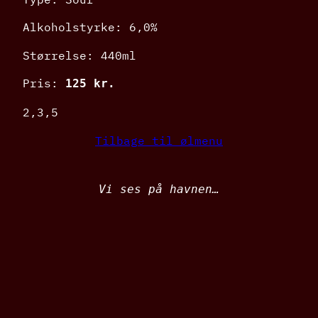
Alkoholstyrke: 6,0%
Størrelse: 440ml
Pris:
125 kr.
2,3,5
Tilbage til ølmenu
Vi ses på havnen…