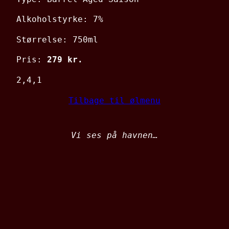
Alkoholstyrke: 7%
Størrelse: 750ml
Pris:
279 kr.
2,4,1
Tilbage til ølmenu
Vi ses på havnen…