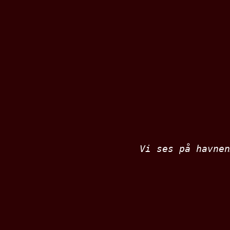
Vi ses på havnen