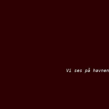
Vi ses på havnen