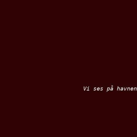
Vi ses på havnen