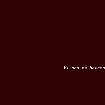
Vi ses på havnen