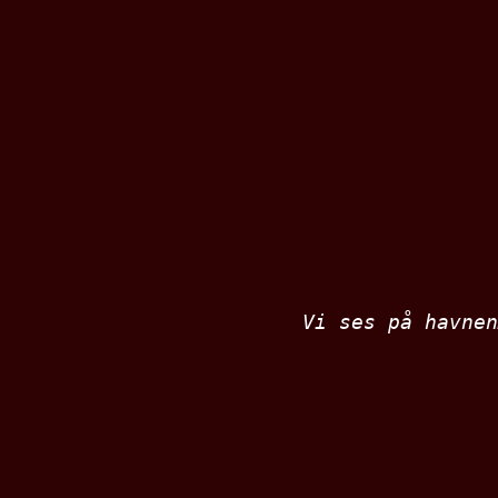
Vi ses på havnen