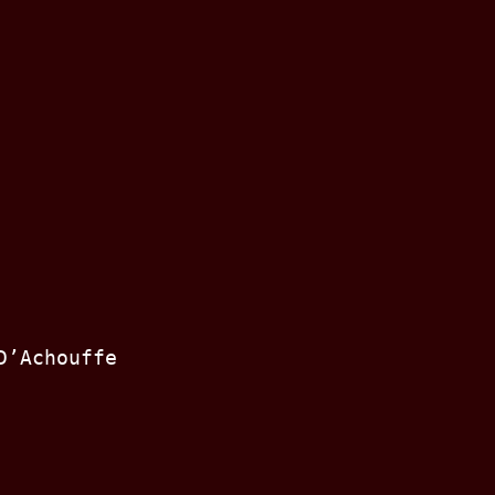
D’Achouffe