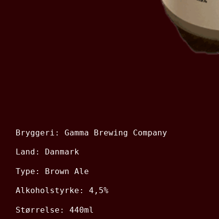
Bryggeri: Gamma Brewing Company
Land: Danmark
Type: Brown Ale
Alkoholstyrke: 4,5%
Størrelse: 440ml