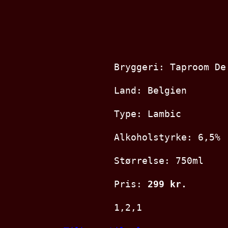
Bryggeri: Taproom De
Land: Belgien
Type: Lambic
Alkoholstyrke: 6,5%
Størrelse: 750ml
Pris:
299 kr.
1,2,1