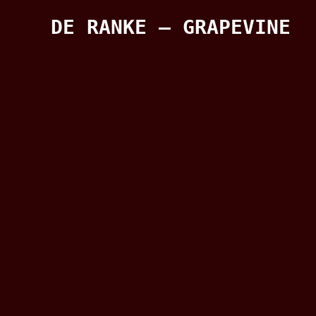
DE RANKE – GRAPEVINE