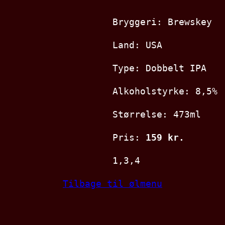
Bryggeri: Brewskey
Land: USA
Type: Dobbelt IPA
Alkoholstyrke: 8,5%
Størrelse: 473ml
Pris:
159 kr.
1,3,4
Tilbage til ølmenu