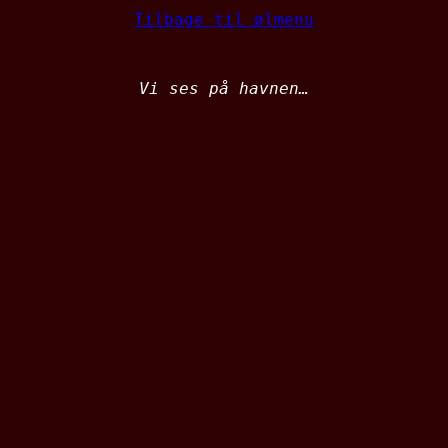
Tilbage til ølmenu
Vi ses på havnen…