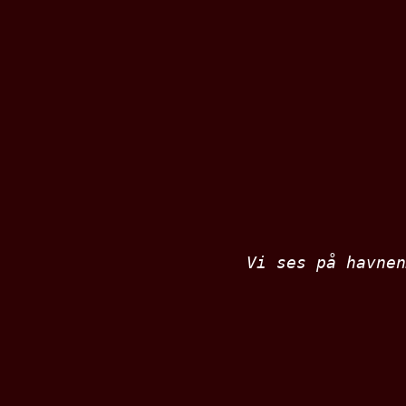
Vi ses på havnen