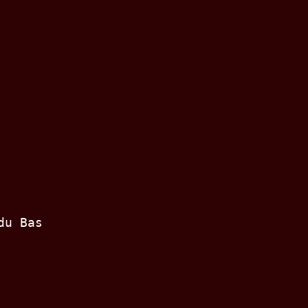
du Bas