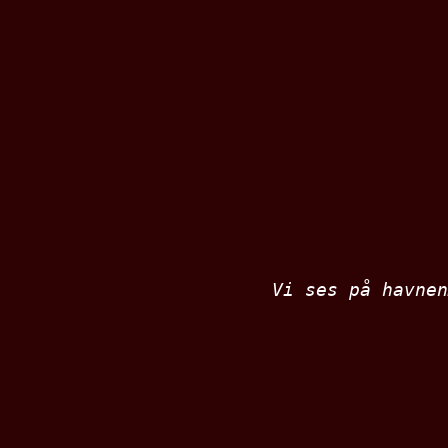
Vi ses på havnen