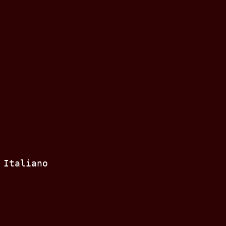
 Italiano