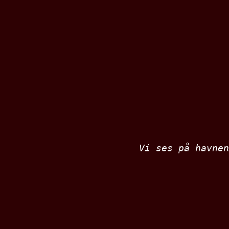
Vi ses på havnen