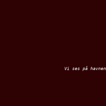
Vi ses på havnen