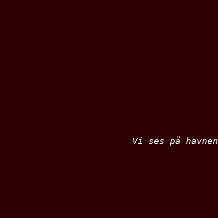
Vi ses på havnen