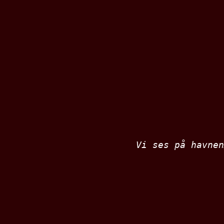
Vi ses på havnen