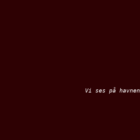
Vi ses på havnen