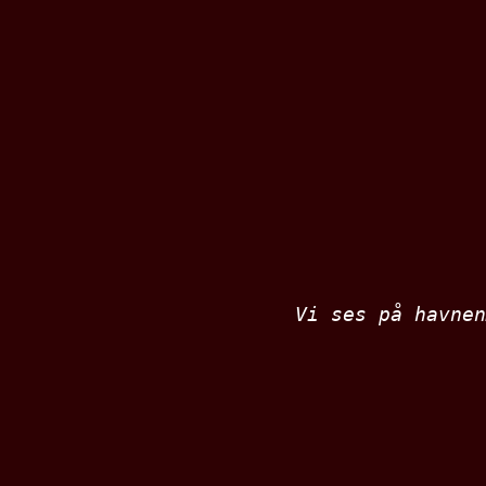
Vi ses på havnen