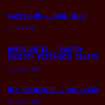
CANTILLON – SANG BLEU
3. juni 2026
MOERSLEUTEL – PASTRY
FACTORY PISTACHIO GELATO
21. april 2026
HET BOERENERF – KRI-VINO
20. april 2026