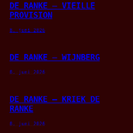
DE RANKE – VIEILLE
PROVISION
8. juni 2026
DE RANKE – WIJNBERG
8. juni 2026
DE RANKE – KRIEK DE
RANKE
8. juni 2026