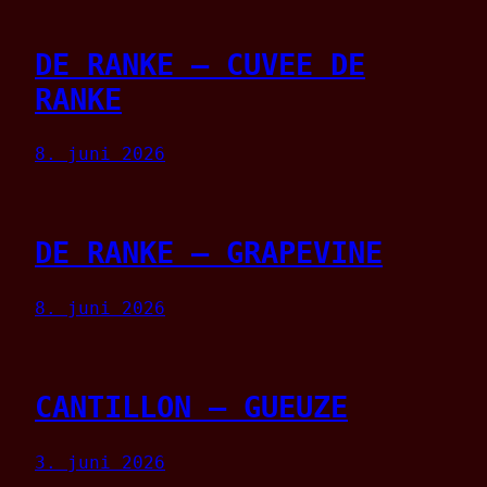
DE RANKE – CUVEE DE
RANKE
8. juni 2026
DE RANKE – GRAPEVINE
8. juni 2026
CANTILLON – GUEUZE
3. juni 2026