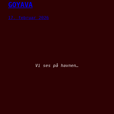
GOYAVA
17. februar 2026
Vi ses på havnen…