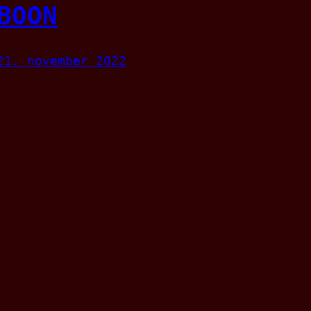
BOON
21. november 2022