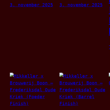
3. november 2025
3. november 2025