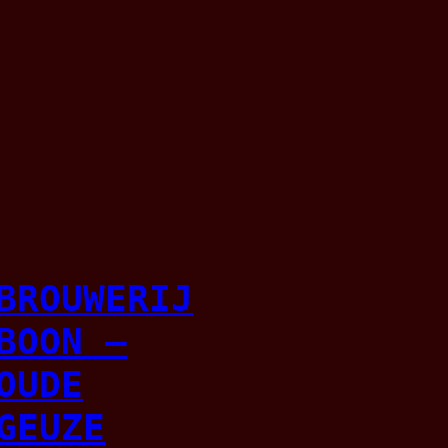
BROUWERIJ
BOON –
OUDE
GEUZE