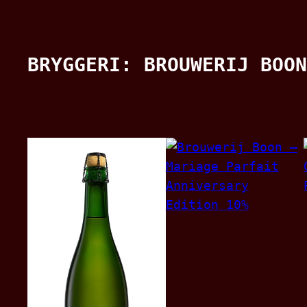
BRYGGERI:
BROUWERIJ BOON