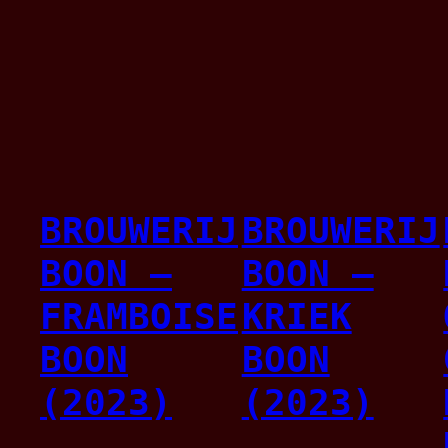
BROUWERIJ
BROUWERIJ
BOON –
BOON –
FRAMBOISE
KRIEK
BOON
BOON
(2023)
(2023)