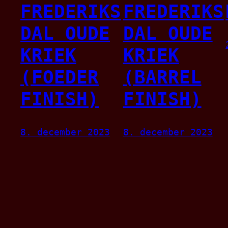
FREDERIKS
FREDERIKS
DAL OUDE
DAL OUDE
KRIEK
KRIEK
(FOEDER
(BARREL
FINISH)
FINISH)
8. december 2023
8. december 2023