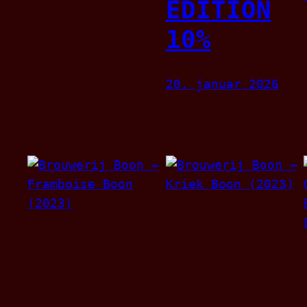
EDITION
10%
20. januar 2026