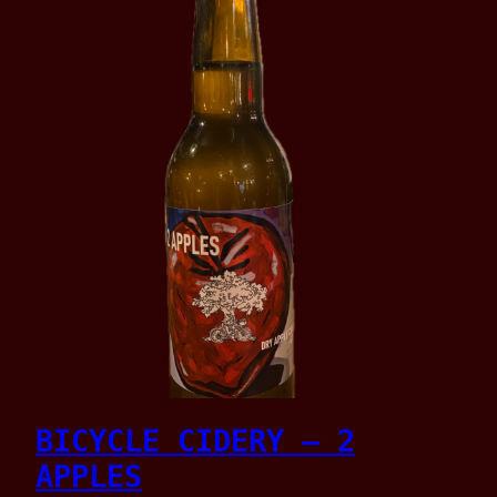
BICYCLE CIDERY – 2
APPLES