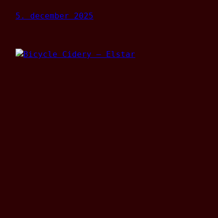
5. december 2025