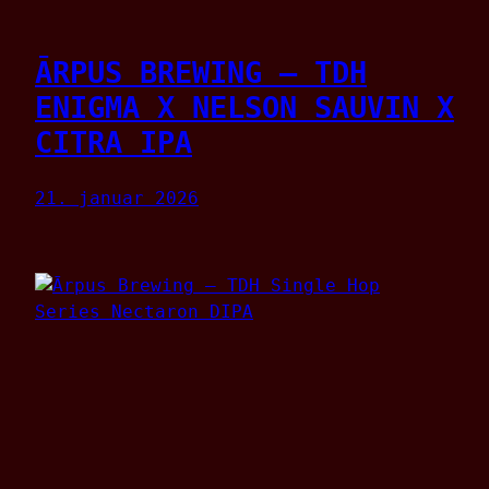
ĀRPUS BREWING – TDH
ENIGMA X NELSON SAUVIN X
CITRA IPA
21. januar 2026