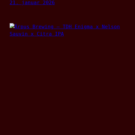
21. januar 2026