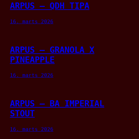
ARPUS – QDH TIPA
16. marts 2026
ARPUS – GRANOLA X
PINEAPPLE
16. marts 2026
ARPUS – BA IMPERIAL
STOUT
16. marts 2026