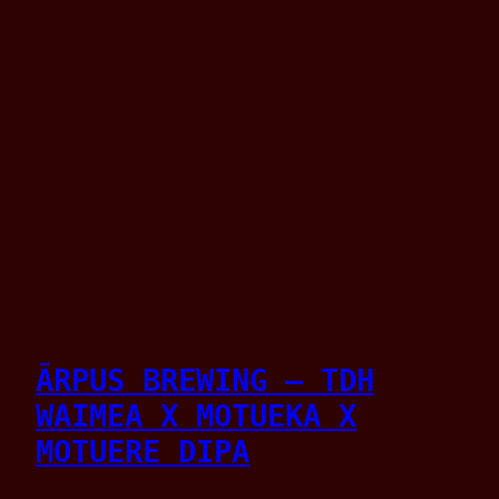
ĀRPUS BREWING – TDH
WAIMEA X MOTUEKA X
MOTUERE DIPA