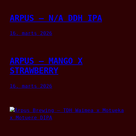
ARPUS – N/A DDH IPA
16. marts 2026
ARPUS – MANGO X
STRAWBERRY
16. marts 2026