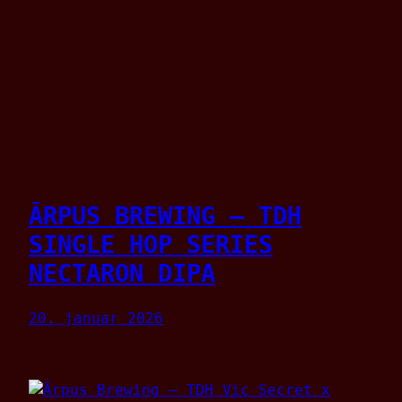
ĀRPUS BREWING – TDH
SINGLE HOP SERIES
NECTARON DIPA
20. januar 2026