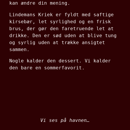
kan ændre din mening.
Lindemans Kriek er fyldt med saftige
kirsebær, let syrlighed og en frisk
brus, der gør den faretruende let at
drikke. Den er sød uden at blive tung
og syrlig uden at trække ansigtet
sammen.
Nogle kalder den dessert. Vi kalder
den bare en sommerfavorit.
Vi ses på havnen…