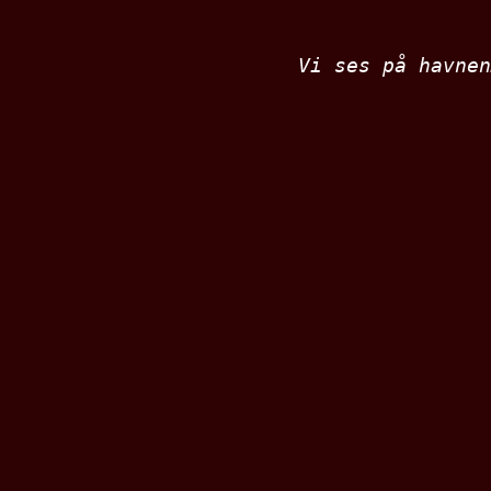
Vi ses på havnen