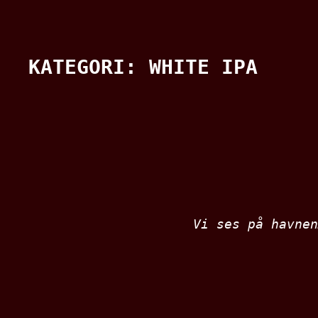
KATEGORI:
WHITE IPA
Vi ses på havnen