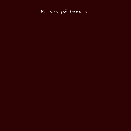
Vi ses på havnen…