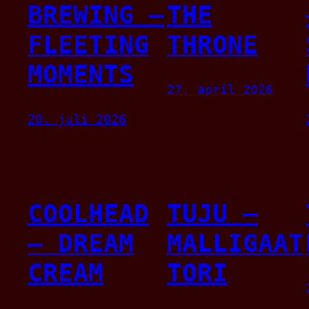
BREWING –
THE
FLEETING
THRONE
MOMENTS
27. april 2026
20. juli 2026
COOLHEAD
TUJU –
– DREAM
MALLIGAAT
CREAM
TORI