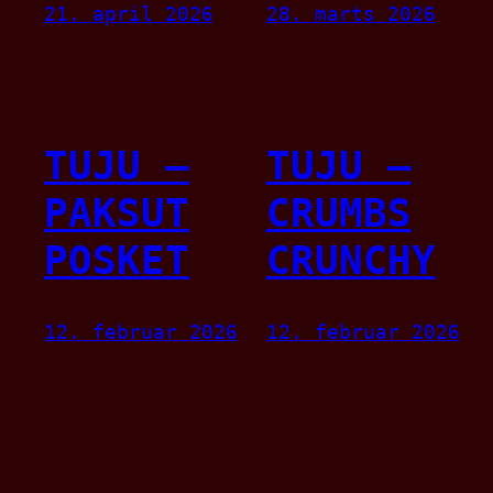
21. april 2026
28. marts 2026
TUJU –
TUJU –
PAKSUT
CRUMBS
POSKET
CRUNCHY
12. februar 2026
12. februar 2026