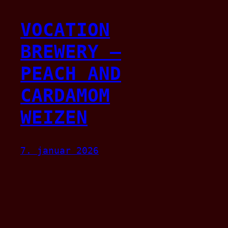
VOCATION
BREWERY –
PEACH AND
CARDAMOM
WEIZEN
7. januar 2026