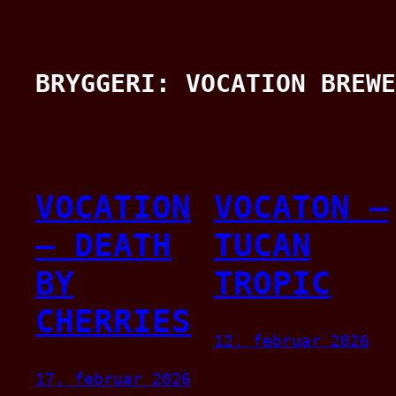
BRYGGERI:
VOCATION BREWE
VOCATION
VOCATON –
– DEATH
TUCAN
BY
TROPIC
CHERRIES
12. februar 2026
17. februar 2026