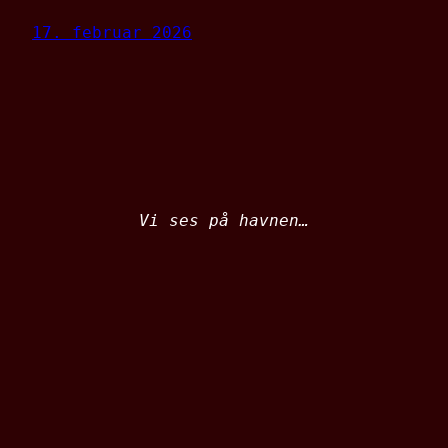
17. februar 2026
Vi ses på havnen…