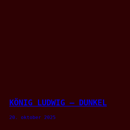
KÖNIG LUDWIG – DUNKEL
20. oktober 2025