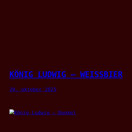
KÖNIG LUDWIG – WEISSBIER
20. oktober 2025