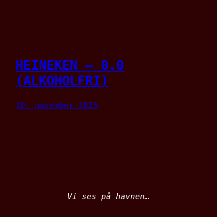
HEINEKEN – 0.0
(ALKOHOLFRI)
10. november 2025
Vi ses på havnen…