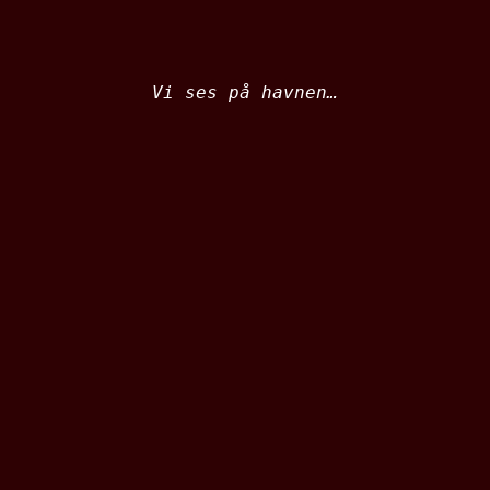
Vi ses på havnen…