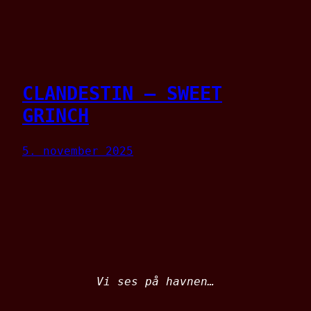
CLANDESTIN – SWEET
GRINCH
5. november 2025
Vi ses på havnen…