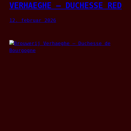
VERHAEGHE – DUCHESSE RED
12. februar 2026