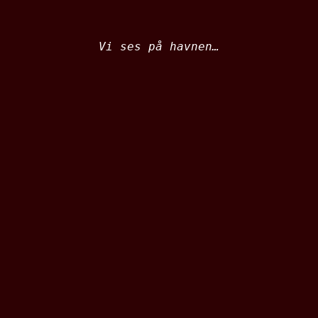
Vi ses på havnen…