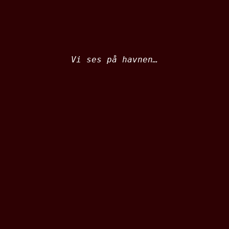
Vi ses på havnen…