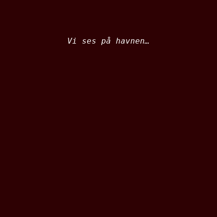
Vi ses på havnen…