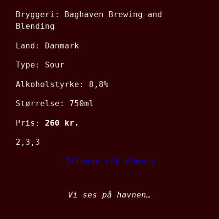
Bryggeri: Baghaven Brewing and
Blending
Land: Danmark
Type: Sour
Alkoholstyrke: 8,8%
Størrelse: 750ml
Pris:
260 kr.
2,3,3
Tilbage til ølmenu
Vi ses på havnen…