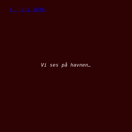
9. juli 2026
Vi ses på havnen…