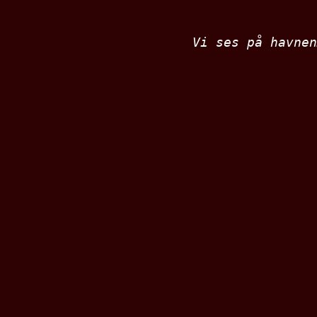
Vi ses på havnen